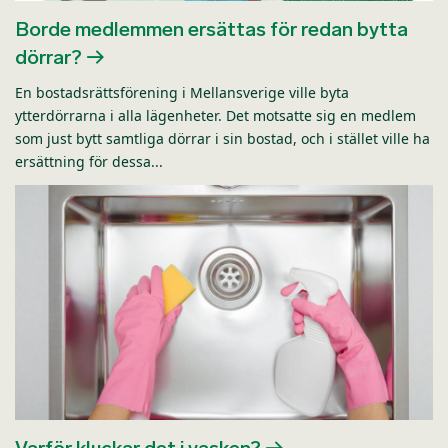
Borde medlemmen ersättas för redan bytta
dörrar?
En bostadsrättsförening i Mellansverige ville byta
ytterdörrarna i alla lägenheter. Det motsatte sig en medlem
som just bytt samtliga dörrar i sin bostad, och i stället ville ha
ersättning för dessa...