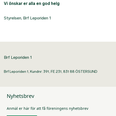
Vi önskar er alla en god helg
Styrelsen, Brf Leporiden 1
Brf Leporiden 1
Brf Leporiden 1, Kundnr: 391, FE 231, 831 88 ÖSTERSUND
Nyhetsbrev
Anmäl er här för att få föreningens nyhetsbrev