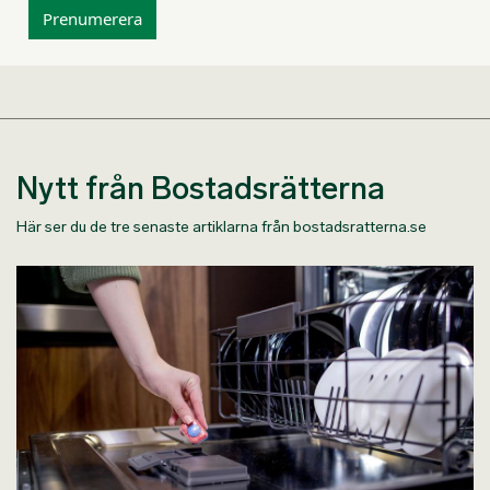
Prenumerera
Nytt från Bostadsrätterna
Här ser du de tre senaste artiklarna från bostadsratterna.se