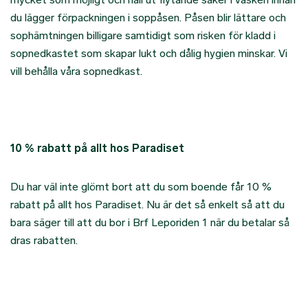
du lägger förpackningen i soppåsen. Påsen blir lättare och
sophämtningen billigare samtidigt som risken för kladd i
sopnedkastet som skapar lukt och dålig hygien minskar. Vi
vill behålla våra sopnedkast.
10 % rabatt på allt hos Paradiset
Du har väl inte glömt bort att du som boende får 10 %
rabatt på allt hos Paradiset. Nu är det så enkelt så att du
bara säger till att du bor i Brf Leporiden 1 när du betalar så
dras rabatten.