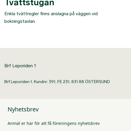
Tvättstugan
Enkla tvättregler finns anslagna på väggen vid
bokningstavlan.
Brf Leporiden 1
Brf Leporiden 1, Kundnr: 391, FE 231, 831 88 ÖSTERSUND
Nyhetsbrev
Anmäl er här för att få föreningens nyhetsbrev