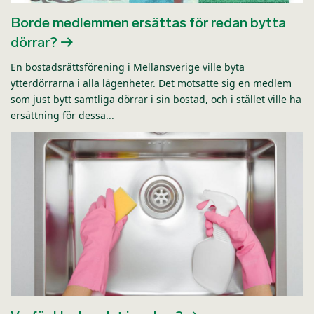
Borde medlemmen ersättas för redan bytta
dörrar?
En bostadsrättsförening i Mellansverige ville byta
ytterdörrarna i alla lägenheter. Det motsatte sig en medlem
som just bytt samtliga dörrar i sin bostad, och i stället ville ha
ersättning för dessa...