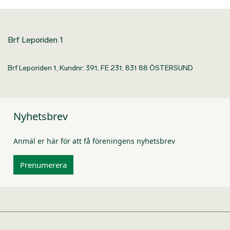
Brf Leporiden 1
Brf Leporiden 1, Kundnr: 391, FE 231, 831 88 ÖSTERSUND
Nyhetsbrev
Anmäl er här för att få föreningens nyhetsbrev
Prenumerera