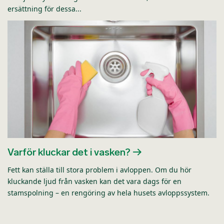
ersättning för dessa...
Varför kluckar det i vasken?
Fett kan ställa till stora problem i avloppen. Om du hör
kluckande ljud från vasken kan det vara dags för en
stamspolning – en rengöring av hela husets avloppssystem.