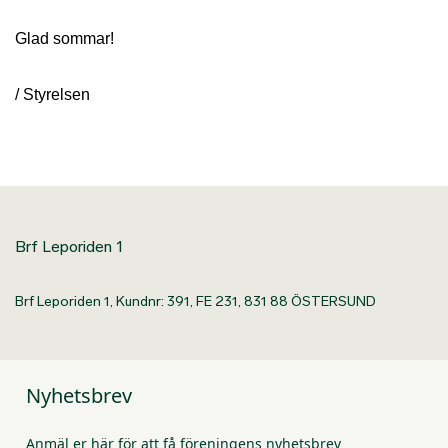
Glad sommar!
/ Styrelsen
Brf Leporiden 1
Brf Leporiden 1, Kundnr: 391, FE 231, 831 88 ÖSTERSUND
Nyhetsbrev
Anmäl er här för att få föreningens nyhetsbrev