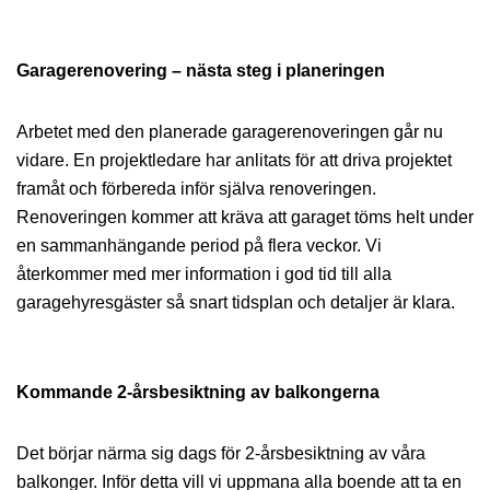
Garagerenovering – nästa steg i planeringen
Arbetet med den planerade garagerenoveringen går nu
vidare. En projektledare har anlitats för att driva projektet
framåt och förbereda inför själva renoveringen.
Renoveringen kommer att kräva att garaget töms helt under
en sammanhängande period på flera veckor. Vi
återkommer med mer information i god tid till alla
garagehyresgäster så snart tidsplan och detaljer är klara.
Kommande 2-årsbesiktning av balkongerna
Det börjar närma sig dags för 2-årsbesiktning av våra
balkonger. Inför detta vill vi uppmana alla boende att ta en