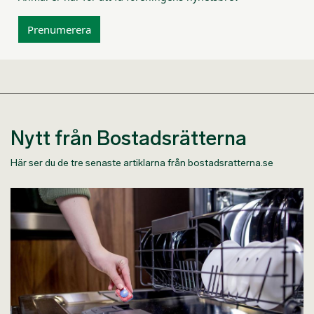
Prenumerera
Nytt från Bostadsrätterna
Här ser du de tre senaste artiklarna från bostadsratterna.se