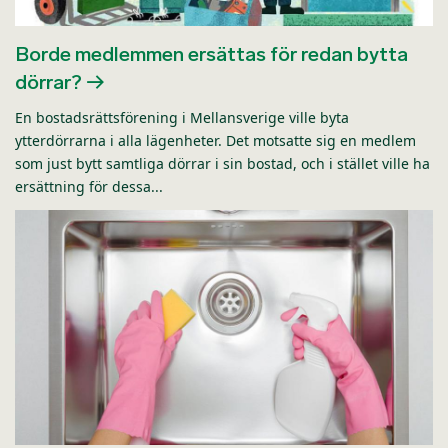
Borde medlemmen ersättas för redan bytta
dörrar?
En bostadsrättsförening i Mellansverige ville byta
ytterdörrarna i alla lägenheter. Det motsatte sig en medlem
som just bytt samtliga dörrar i sin bostad, och i stället ville ha
ersättning för dessa...