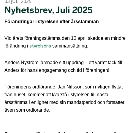
03 JULI 2025
Nyhetsbrev, Juli 2025
Förändringar i styrelsen efter årsstämman
Vid årets föreningsstämma den 10 april skedde en mindre
styrelsens
förändring i
sammansättning.
Anders Nyström lämnade sitt uppdrag – ett varmt tack till
Anders för hans engagemang och tid i föreningen!
Föreningens ordförande, Jan Nilsson, som nyligen flyttat
från huset, kommer att kvarstå i styrelsen till nästa
årsstämma i enlighet med sin mandatperiod och fortsätter
även som ordförande.