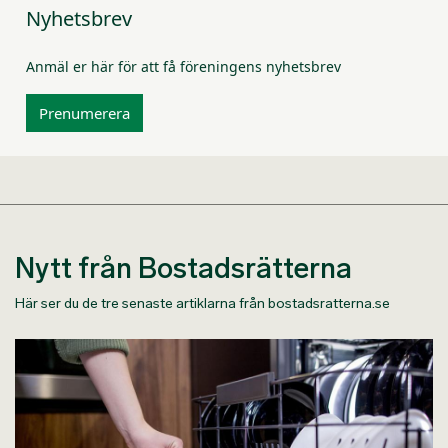
Nyhetsbrev
Anmäl er här för att få föreningens nyhetsbrev
Prenumerera
Nytt från Bostadsrätterna
Här ser du de tre senaste artiklarna från bostadsratterna.se