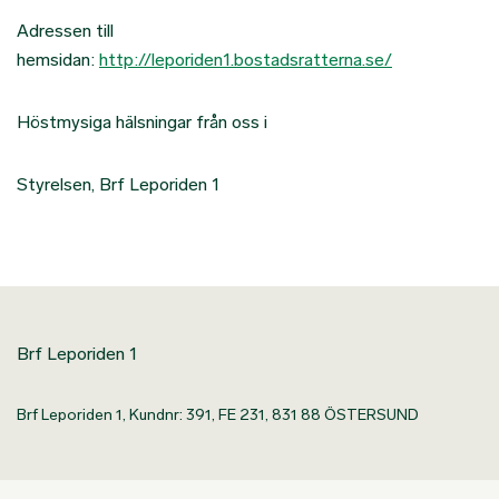
Adressen till
hemsidan:
http://leporiden1.bostadsratterna.se/
Höstmysiga hälsningar från oss i
Styrelsen, Brf Leporiden 1
Brf Leporiden 1
Brf Leporiden 1, Kundnr: 391, FE 231, 831 88 ÖSTERSUND