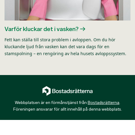
Varför kluckar det i vasken?
Fett kan ställa till stora problem i avloppen. Om du hör
kluckande ljud från vasken kan det vara dags för en
stamspolning – en rengöring av hela husets avloppssystem.
Webbplatsen är en förmånstjänst från
Bostadsrätterna
.
Föreningen ansvarar för allt innehåll på denna webbplats.