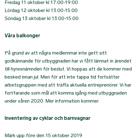
Fredag 11 oktober kl 17:00-19:00
Lördag 12 oktober kl 13:00-15:00
Söndag 13 oktober kl 13:00-15:00
Våra balkonger
På grund av att några medlemmar inte gett sitt
godkännande för utbyggnaden har vi fått lämnat in ärendet
till hyresnämnden för beslut. Vi hoppas att de kommer med
besked innan jul. Men för att inte tappa tid fortsätter
arbetsgruppen med att träffa aktuella entreprenörer. Vi har
fortfarande som mål att komma igång med utbyggnaden
under våren 2020. Mer information kommer.
Inventering av cyklar och barnvagnar
Märk upp före den 15 oktober 2019