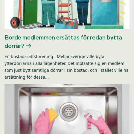
Borde medlemmen ersättas för redan bytta
dörrar?
En bostadsrättsförening i Mellansverige ville byta
ytterdörrarna i alla lägenheter. Det motsatte sig en medlem
som just bytt samtliga dörrar i sin bostad, och i stället ville ha
ersättning för dessa...